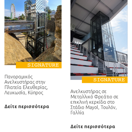
Πανοραμικός
Ανελκυστήρας στην
Πλατεία Ελευθερίας,
Ανελκυστήρας σε
Λευκωσία, Κύπρος
Μεταλλικό Φρεάτιο σε
επικλινή κερκίδα στο
Δείτε περισσότερα
Στάδιο Mayol, Τουλόν,
Γαλλία
Δείτε περισσότερα