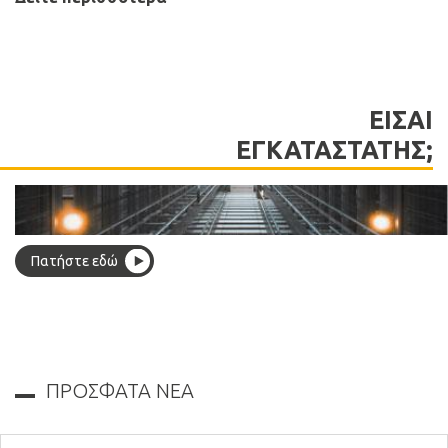
ΕΙΣΑΙ
ΕΓΚΑΤΑΣΤΑΤΗΣ;
Πατήστε εδώ
ΠΡΟΣΦΑΤΑ ΝΕΑ