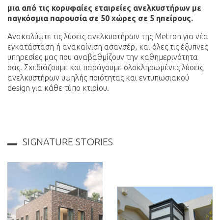
μια από τις κορυφαίες εταιρείες ανελκυστήρων με
παγκόσμια παρουσία σε 50 χώρες σε 5 ηπείρους.
Ανακαλύψτε τις λύσεις ανελκυστήρων της Metron για νέα
εγκατάσταση ή ανακαίνιση ασανσέρ, και όλες τις έξυπνες
υπηρεσίες μας που αναβαθμίζουν την καθημερινότητα
σας. Σχεδιάζουμε και παράγουμε ολοκληρωμένες λύσεις
ανελκυστήρων υψηλής ποιότητας και εντυπωσιακού
design για κάθε τύπο κτιρίου.
SIGNATURE STORIES