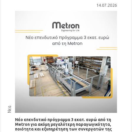
14.07.2026
Νεα
Νέο επενδυτικό πρόγραμμα 3 εκατ. ευρώ από τη
Metron για ακόμη μεγαλύτερη παραγωγικότητα,
ποιότητα και εξυπηρέτηση των συνεργατών της