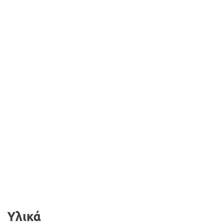
Υλικά