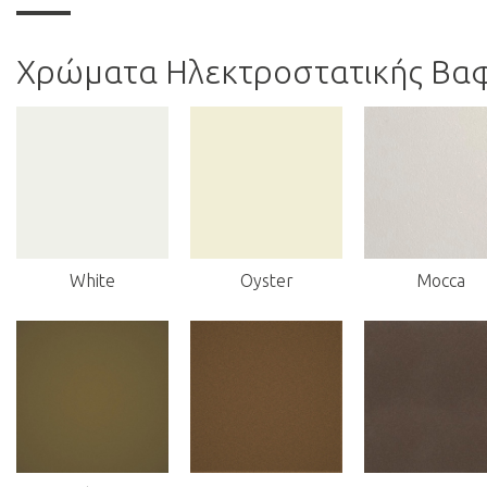
Χρώματα Ηλεκτροστατικής Βα
White
Oyster
Mocca