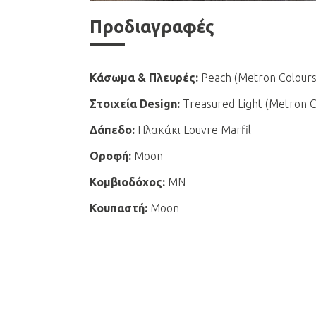
Προδιαγραφές
Κάσωμα & Πλευρές:
Peach (Metron Colours
Στοιχεία Design:
Treasured Light (Metron C
Δάπεδο:
Πλακάκι Louvre Marfil
Οροφή:
Moon
Κομβιοδόχος:
MN
Κουπαστή:
Moon