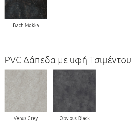
Bach Mokka
PVC Δάπεδα με υφή Τσιμέντου
Venus Grey
Obvious Black