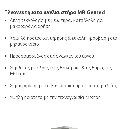
Πλεονεκτήματα ανελκυστήρα MR Geared
Απλή τεχνολογία με μειωτήρα, κατάλληλη για
μακροχρόνια χρήση
Χαμηλό κόστος συντήρησης & εύκολη πρόσβαση στο
μηχανοστάσιο
Προσαρμοσμένος στις ανάγκες του έργου
Συμβατός με όλους τους θαλάμους & τις θύρες της
Metron
Συμμόρφωση με τα Ευρωπαϊκά πρότυπα ασφαλείας
Υψηλή ποιότητα με την τεχνογνωσία Metron