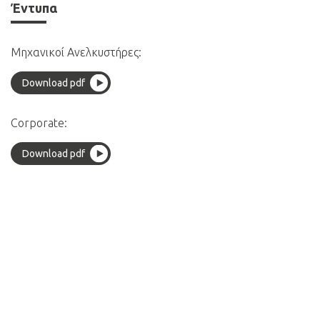
Έντυπα
Μηχανικοί Ανελκυστήρες:
Download pdf
Corporate:
Download pdf