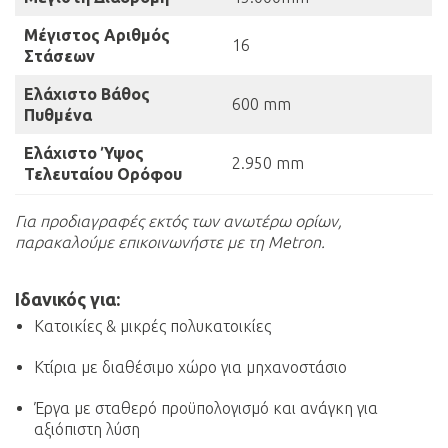
Μέγιστος Αριθμός
16
Στάσεων
Ελάχιστο Βάθος
600 mm
Πυθμένα
Ελάχιστο Ύψος
2.950 mm
Τελευταίου Ορόφου
Για προδιαγραφές εκτός των ανωτέρω ορίων,
παρακαλούμε επικοινωνήστε με τη Metron.
Ιδανικός για:
Κατοικίες & μικρές πολυκατοικίες
Κτίρια με διαθέσιμο χώρο για μηχανοστάσιο
Έργα με σταθερό προϋπολογισμό και ανάγκη για
αξιόπιστη λύση