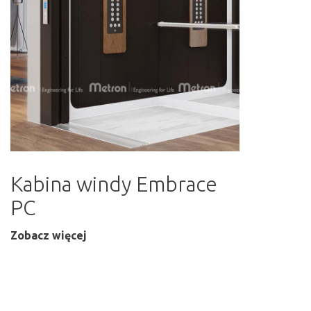
Kabina windy Embrace
PC
Zobacz więcej