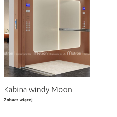
Kabina windy Moon
Zobacz więcej