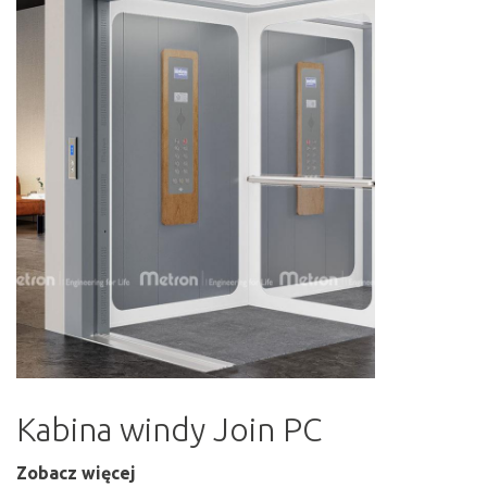
Kabina windy Join PC
Zobacz więcej