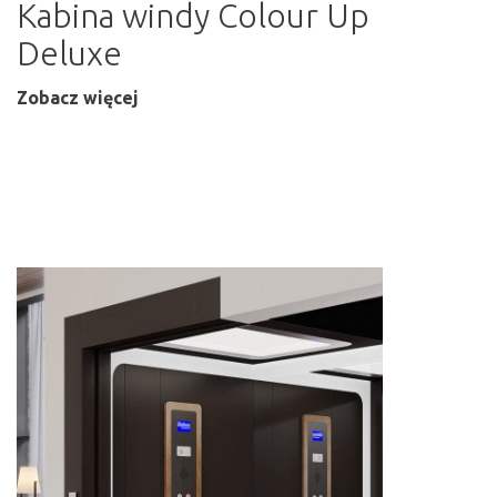
Kabina windy Colour Up
Deluxe
Zobacz więcej