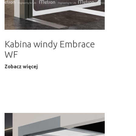
Kabina windy Embrace
WF
Zobacz więcej