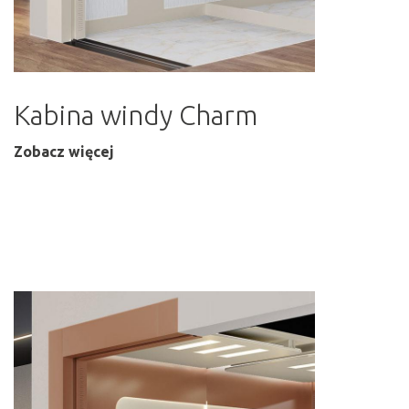
Kabina windy Charm
Zobacz więcej