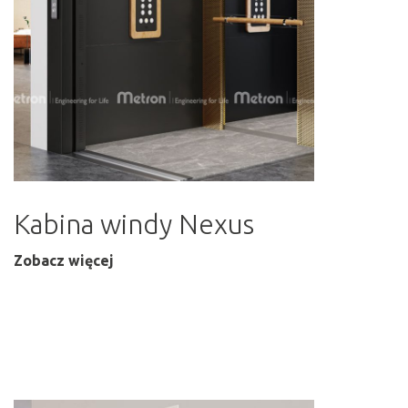
Kabina windy Nexus
Zobacz więcej