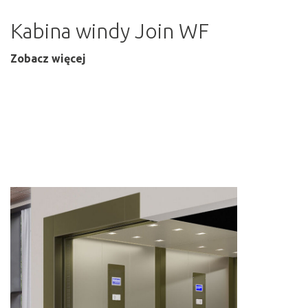
Kabina windy Join WF
Zobacz więcej