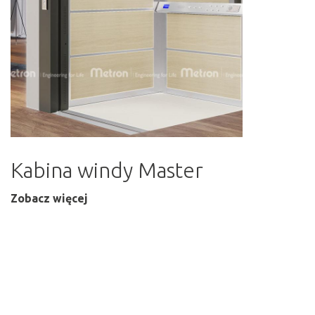
Kabina windy Master
Zobacz więcej