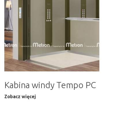
Kabina windy Tempo PC
Zobacz więcej