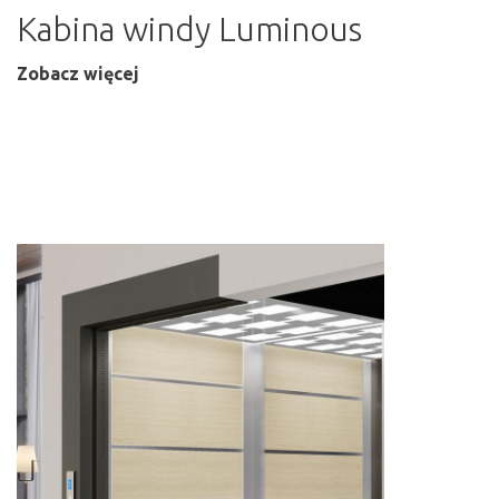
Kabina windy Luminous
Zobacz więcej